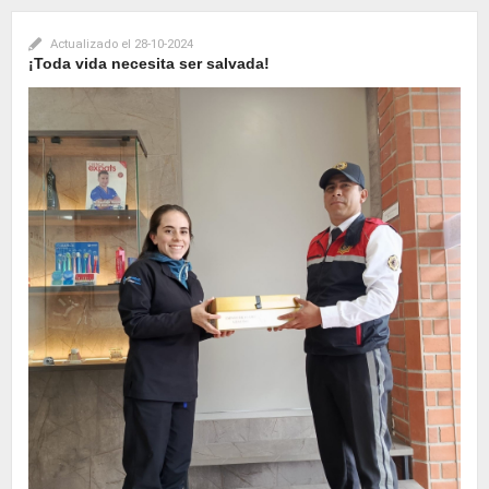
Actualizado el
28-10-2024
¡Toda vida necesita ser salvada!