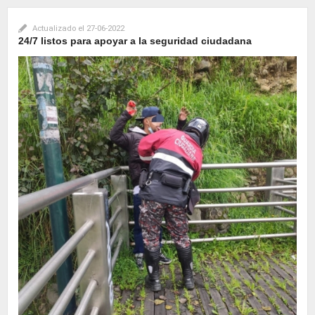
Actualizado el
27-06-2022
24/7 listos para apoyar a la seguridad ciudadana