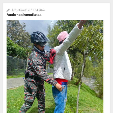
Actualizado el
19-04-2024
Accionesinmediatas