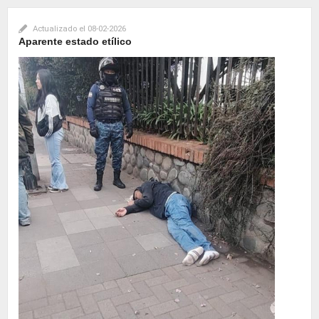
Actualizado el
08-02-2026
Aparente estado etílico