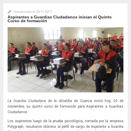
Actualizado el
20-11-2017
Aspirantes a Guardias Ciudadanos inician el Quinto
Curso de formación
La Guardia Ciudadana de la Alcaldía de Cuenca inició hoy, 20 de
noviembre, su quinto curso de formación para Aspirantes a Guardias
Ciudadanos.
Los aspirantes luego de la prueba psicológica, tomada por la empresa
Polygraph, resultaron idóneos al perfil de cargo de Aspirante a Guardia