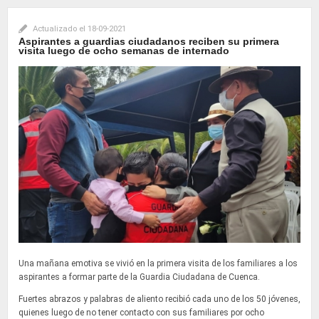
Actualizado el
18-09-2021
Aspirantes a guardias ciudadanos reciben su primera
visita luego de ocho semanas de internado
Una mañana emotiva se vivió en la primera visita de los familiares a los
aspirantes a formar parte de la Guardia Ciudadana de Cuenca.
Fuertes abrazos y palabras de aliento recibió cada uno de los 50 jóvenes,
quienes luego de no tener contacto con sus familiares por ocho