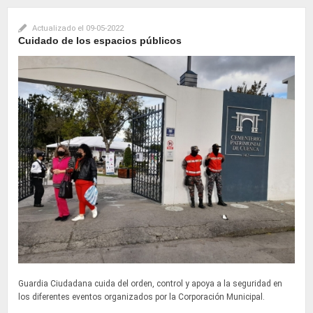
Actualizado el
09-05-2022
Cuidado de los espacios públicos
Guardia Ciudadana cuida del orden, control y apoya a la seguridad en
los diferentes eventos organizados por la Corporación Municipal.