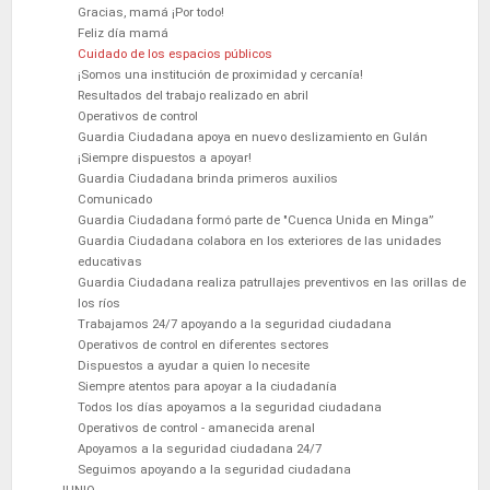
Gracias, mamá ¡Por todo!
Feliz día mamá
Cuidado de los espacios públicos
¡Somos una institución de proximidad y cercanía!
Resultados del trabajo realizado en abril
Operativos de control
Guardia Ciudadana apoya en nuevo deslizamiento en Gulán
¡Siempre dispuestos a apoyar!
Guardia Ciudadana brinda primeros auxilios
Comunicado
Guardia Ciudadana formó parte de "Cuenca Unida en Minga”
Guardia Ciudadana colabora en los exteriores de las unidades
educativas
Guardia Ciudadana realiza patrullajes preventivos en las orillas de
los ríos
Trabajamos 24/7 apoyando a la seguridad ciudadana
Operativos de control en diferentes sectores
Dispuestos a ayudar a quien lo necesite
Siempre atentos para apoyar a la ciudadanía
Todos los días apoyamos a la seguridad ciudadana
Operativos de control - amanecida arenal
Apoyamos a la seguridad ciudadana 24/7
Seguimos apoyando a la seguridad ciudadana