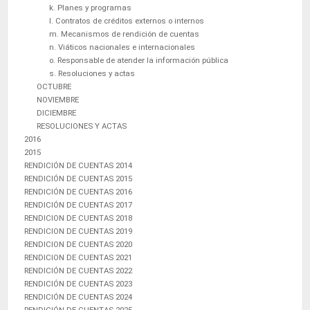
k. Planes y programas
l. Contratos de créditos externos o internos
m. Mecanismos de rendición de cuentas
n. Viáticos nacionales e internacionales
o. Responsable de atender la información pública
s. Resoluciones y actas
OCTUBRE
NOVIEMBRE
DICIEMBRE
RESOLUCIONES Y ACTAS
2016
2015
RENDICIÓN DE CUENTAS 2014
RENDICIÓN DE CUENTAS 2015
RENDICIÓN DE CUENTAS 2016
RENDICIÓN DE CUENTAS 2017
RENDICION DE CUENTAS 2018
RENDICION DE CUENTAS 2019
RENDICION DE CUENTAS 2020
RENDICION DE CUENTAS 2021
RENDICIÓN DE CUENTAS 2022
RENDICIÓN DE CUENTAS 2023
RENDICIÓN DE CUENTAS 2024