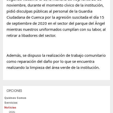
noviembre, durante el momento cívico de la institución, 
pidió disculpas públicas al personal de la 
Guardia 
Ciudadana
 de 
Cuenca
 por la agresión suscitada el día 15 
de septiembre de 2020 en el sector del parque del Ángel 
mientras nuestros uniformados cumplían con su labor, al 
retirar a libadores del sector.
Además, se dispuso la realización de trabajo comunitario 
como reparación del daño por lo que se encuentra 
realizando la limpieza del área verde de la institución.
OPCIONES
Quiénes Somos
Servicios
Noticias
2026