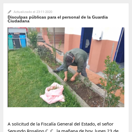
Actualizado el
23-11-2020
Disculpas públicas para el personal de la Guardia
Ciudadana
A solicitud de la Fiscalía General del Estado, el señor 
Segundo Rosalino C. C., la mañana de hoy, lunes 23 de 