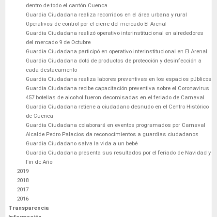
dentro de todo el cantón Cuenca
Guardia Ciudadana realiza recorridos en el área urbana y rural
Operativos de control por el cierre del mercado El Arenal
Guardia Ciudadana realizó operativo interinstitucional en alrededores
del mercado 9 de Octubre
Guardia Ciudadana participó en operativo interinstitucional en El Arenal
Guardia Ciudadana dotó de productos de protección y desinfección a
cada destacamento
Guardia Ciudadana realiza labores preventivas en los espacios públicos
Guardia Ciudadana recibe capacitación preventiva sobre el Coronavirus
457 botellas de alcohol fueron decomisadas en el feriado de Carnaval
Guardia Ciudadana retiene a ciudadano desnudo en el Centro Histórico
de Cuenca
Guardia Ciudadana colaborará en eventos programados por Carnaval
Alcalde Pedro Palacios da reconocimientos a guardias ciudadanos
Guardia Ciudadano salva la vida a un bebé
Guardia Ciudadana presenta sus resultados por el feriado de Navidad y
Fin de Año
2019
2018
2017
2016
Transparencia