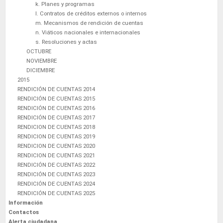
k. Planes y programas
l. Contratos de créditos externos o internos
m. Mecanismos de rendición de cuentas
n. Viáticos nacionales e internacionales
s. Resoluciones y actas
OCTUBRE
NOVIEMBRE
DICIEMBRE
2015
RENDICIÓN DE CUENTAS 2014
RENDICIÓN DE CUENTAS 2015
RENDICIÓN DE CUENTAS 2016
RENDICIÓN DE CUENTAS 2017
RENDICION DE CUENTAS 2018
RENDICION DE CUENTAS 2019
RENDICION DE CUENTAS 2020
RENDICION DE CUENTAS 2021
RENDICIÓN DE CUENTAS 2022
RENDICIÓN DE CUENTAS 2023
RENDICIÓN DE CUENTAS 2024
RENDICIÓN DE CUENTAS 2025
Información
Contactos
Alerta ciudadana