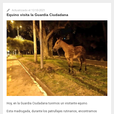
Actualizado el
12-10-2021
Equino visita la Guardia Ciudadana
Hoy, en la Guardia Ciudadana tuvimos un visitante equino.
Esta madrugada, durante los patrullajes rutinarios, encontramos