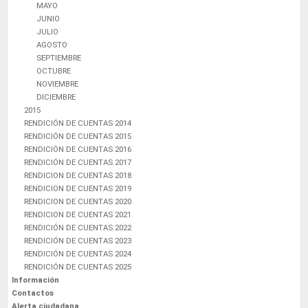
MAYO
JUNIO
JULIO
AGOSTO
SEPTIEMBRE
OCTUBRE
NOVIEMBRE
DICIEMBRE
2015
RENDICIÓN DE CUENTAS 2014
RENDICIÓN DE CUENTAS 2015
RENDICIÓN DE CUENTAS 2016
RENDICIÓN DE CUENTAS 2017
RENDICION DE CUENTAS 2018
RENDICION DE CUENTAS 2019
RENDICION DE CUENTAS 2020
RENDICION DE CUENTAS 2021
RENDICIÓN DE CUENTAS 2022
RENDICIÓN DE CUENTAS 2023
RENDICIÓN DE CUENTAS 2024
RENDICIÓN DE CUENTAS 2025
Información
Contactos
Alerta ciudadana