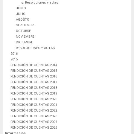
s. Resoluciones y actas
JUNIO
JULIO
AGOSTO
SEPTIEMBRE
OCTUBRE
NOVIEMBRE
DICIEMBRE
RESOLUCIONES Y ACTAS
2016
2015
RENDICIÓN DE CUENTAS 2014
RENDICIÓN DE CUENTAS 2015
RENDICIÓN DE CUENTAS 2016
RENDICIÓN DE CUENTAS 2017
RENDICION DE CUENTAS 2018
RENDICION DE CUENTAS 2019
RENDICION DE CUENTAS 2020
RENDICION DE CUENTAS 2021
RENDICIÓN DE CUENTAS 2022
RENDICIÓN DE CUENTAS 2023
RENDICIÓN DE CUENTAS 2024
RENDICIÓN DE CUENTAS 2025
Información