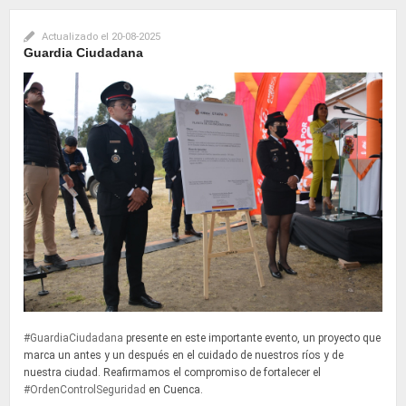
Actualizado el
20-08-2025
Guardia Ciudadana
#GuardiaCiudadana
presente en este importante evento, un proyecto que
marca un antes y un después en el cuidado de nuestros ríos y de
nuestra ciudad. Reafirmamos el compromiso de fortalecer el
#OrdenControlSeguridad
en Cuenca.