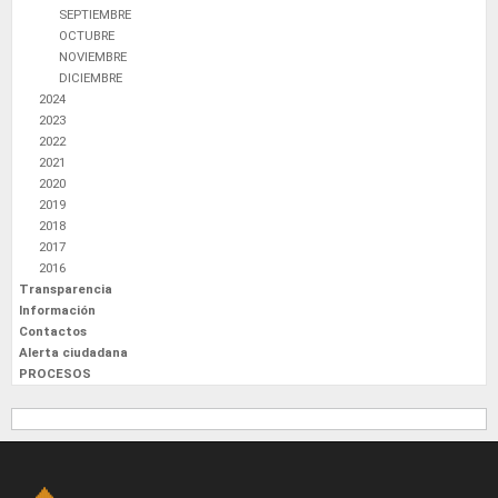
SEPTIEMBRE
OCTUBRE
NOVIEMBRE
DICIEMBRE
2024
2023
2022
2021
2020
2019
2018
2017
2016
Transparencia
Información
Contactos
Alerta ciudadana
PROCESOS