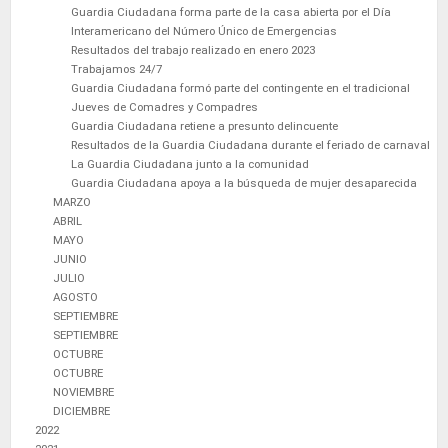
Guardia Ciudadana forma parte de la casa abierta por el Día
Interamericano del Número Único de Emergencias
Resultados del trabajo realizado en enero 2023
Trabajamos 24/7
Guardia Ciudadana formó parte del contingente en el tradicional
Jueves de Comadres y Compadres
Guardia Ciudadana retiene a presunto delincuente
Resultados de la Guardia Ciudadana durante el feriado de carnaval
La Guardia Ciudadana junto a la comunidad
Guardia Ciudadana apoya a la búsqueda de mujer desaparecida
MARZO
ABRIL
MAYO
JUNIO
JULIO
AGOSTO
SEPTIEMBRE
SEPTIEMBRE
OCTUBRE
OCTUBRE
NOVIEMBRE
DICIEMBRE
2022