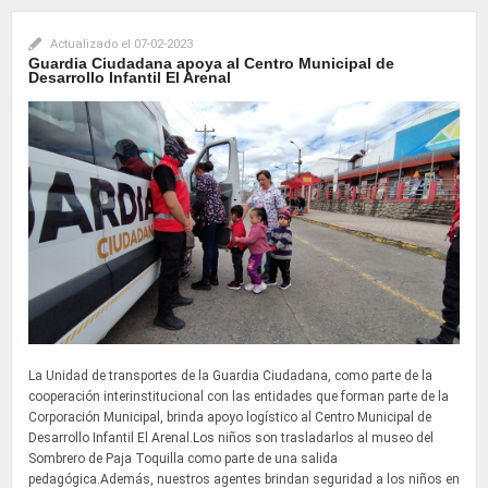
Actualizado el
07-02-2023
Guardia Ciudadana apoya al Centro Municipal de
Desarrollo Infantil El Arenal
La Unidad de transportes de la Guardia Ciudadana, como parte de la
cooperación interinstitucional con las entidades que forman parte de la
Corporación Municipal, brinda apoyo logístico al Centro Municipal de
Desarrollo Infantil El Arenal.Los niños son trasladarlos al museo del
Sombrero de Paja Toquilla como parte de una salida
pedagógica.Además, nuestros agentes brindan seguridad a los niños en