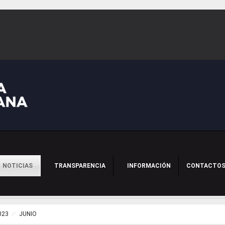
NOTICIAS
TRANSPARENCIA
INFORMACIÓN
CONTACTO
023
JUNIO