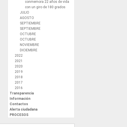
conmemora 22 años de vida
con un giro de 180 grados
JULIO
AGOSTO
SEPTIEMBRE
SEPTIEMBRE
OCTUBRE
OCTUBRE
NOVIEMBRE
DICIEMBRE
2022
2021
2020
2019
2018
2017
2016
Transparencia
Información
Contactos
Alerta ciudadana
PROCESOS