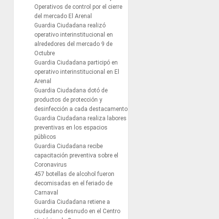
Operativos de control por el cierre
del mercado El Arenal
Guardia Ciudadana realizó
operativo interinstitucional en
alrededores del mercado 9 de
Octubre
Guardia Ciudadana participó en
operativo interinstitucional en El
Arenal
Guardia Ciudadana dotó de
productos de protección y
desinfección a cada destacamento
Guardia Ciudadana realiza labores
preventivas en los espacios
públicos
Guardia Ciudadana recibe
capacitación preventiva sobre el
Coronavirus
457 botellas de alcohol fueron
decomisadas en el feriado de
Carnaval
Guardia Ciudadana retiene a
ciudadano desnudo en el Centro