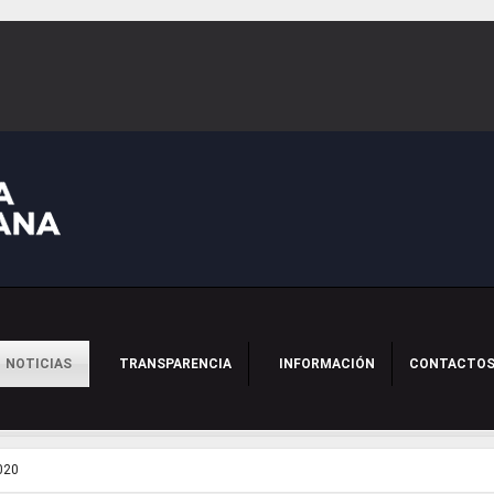
NOTICIAS
TRANSPARENCIA
INFORMACIÓN
CONTACTO
020