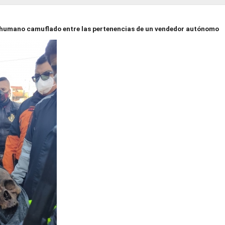
humano camuflado entre las pertenencias de un vendedor autónomo