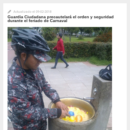
Actualizado el
09-02-2018
Guardia Ciudadana precautelará el orden y seguridad
durante el feriado de Carnaval