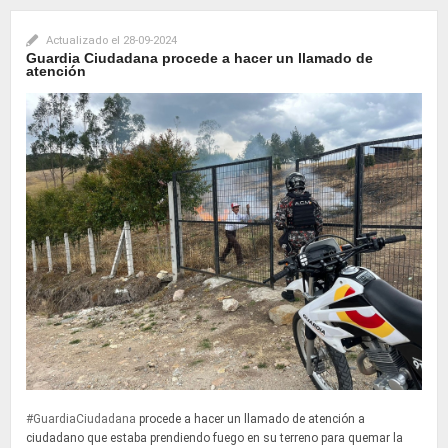
Actualizado el
28-09-2024
Guardia Ciudadana procede a hacer un llamado de
atención
#GuardiaCiudadana
procede a hacer un llamado de atención a
ciudadano que estaba prendiendo fuego en su terreno para quemar la