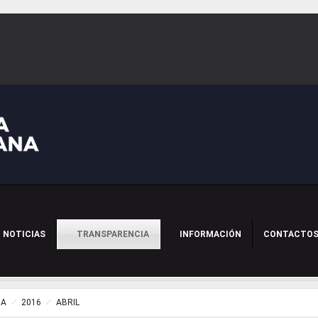
NOTICIAS
TRANSPARENCIA
INFORMACIÓN
CONTACTO
IA
2016
ABRIL