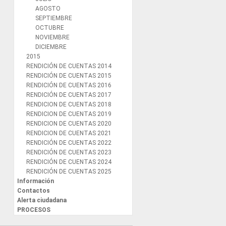
AGOSTO
SEPTIEMBRE
OCTUBRE
NOVIEMBRE
DICIEMBRE
2015
RENDICIÓN DE CUENTAS 2014
RENDICIÓN DE CUENTAS 2015
RENDICIÓN DE CUENTAS 2016
RENDICIÓN DE CUENTAS 2017
RENDICION DE CUENTAS 2018
RENDICION DE CUENTAS 2019
RENDICION DE CUENTAS 2020
RENDICION DE CUENTAS 2021
RENDICIÓN DE CUENTAS 2022
RENDICIÓN DE CUENTAS 2023
RENDICIÓN DE CUENTAS 2024
RENDICIÓN DE CUENTAS 2025
Información
Contactos
Alerta ciudadana
PROCESOS