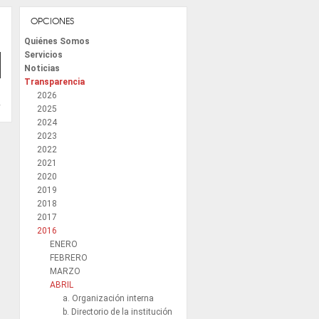
OPCIONES
Quiénes Somos
Servicios
Noticias
Transparencia
2026
2025
2024
2023
2022
2021
2020
2019
2018
2017
2016
ENERO
FEBRERO
MARZO
ABRIL
a. Organización interna
b. Directorio de la institución