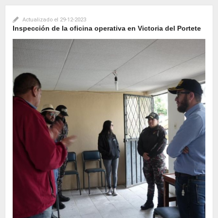
Actualizado el
29-12-2023
Inspección de la oficina operativa en Victoria del Portete