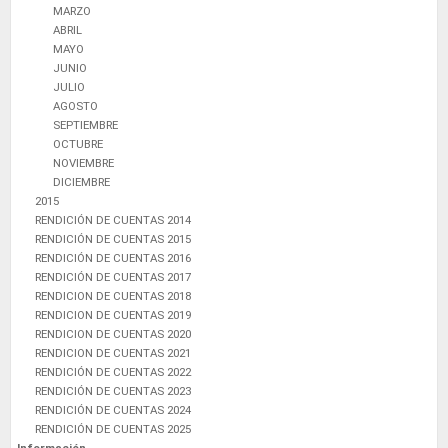
MARZO
ABRIL
MAYO
JUNIO
JULIO
AGOSTO
SEPTIEMBRE
OCTUBRE
NOVIEMBRE
DICIEMBRE
2015
RENDICIÓN DE CUENTAS 2014
RENDICIÓN DE CUENTAS 2015
RENDICIÓN DE CUENTAS 2016
RENDICIÓN DE CUENTAS 2017
RENDICION DE CUENTAS 2018
RENDICION DE CUENTAS 2019
RENDICION DE CUENTAS 2020
RENDICION DE CUENTAS 2021
RENDICIÓN DE CUENTAS 2022
RENDICIÓN DE CUENTAS 2023
RENDICIÓN DE CUENTAS 2024
RENDICIÓN DE CUENTAS 2025