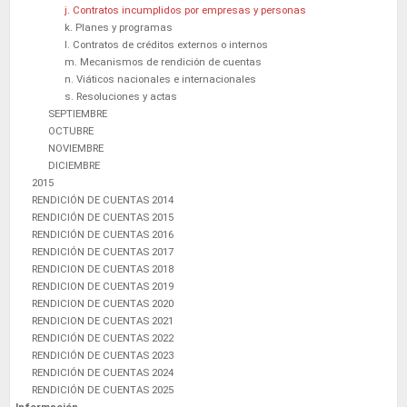
j. Contratos incumplidos por empresas y personas
k. Planes y programas
l. Contratos de créditos externos o internos
m. Mecanismos de rendición de cuentas
n. Viáticos nacionales e internacionales
s. Resoluciones y actas
SEPTIEMBRE
OCTUBRE
NOVIEMBRE
DICIEMBRE
2015
RENDICIÓN DE CUENTAS 2014
RENDICIÓN DE CUENTAS 2015
RENDICIÓN DE CUENTAS 2016
RENDICIÓN DE CUENTAS 2017
RENDICION DE CUENTAS 2018
RENDICION DE CUENTAS 2019
RENDICION DE CUENTAS 2020
RENDICION DE CUENTAS 2021
RENDICIÓN DE CUENTAS 2022
RENDICIÓN DE CUENTAS 2023
RENDICIÓN DE CUENTAS 2024
RENDICIÓN DE CUENTAS 2025