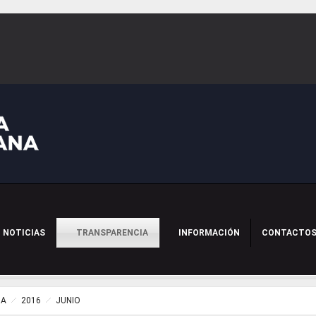
NOTICIAS
TRANSPARENCIA
INFORMACIÓN
CONTACTO
IA
2016
JUNIO