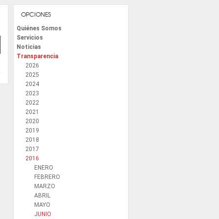
OPCIONES
Quiénes Somos
Servicios
Noticias
Transparencia
2026
2025
2024
2023
2022
2021
2020
2019
2018
2017
2016
ENERO
FEBRERO
MARZO
ABRIL
MAYO
JUNIO