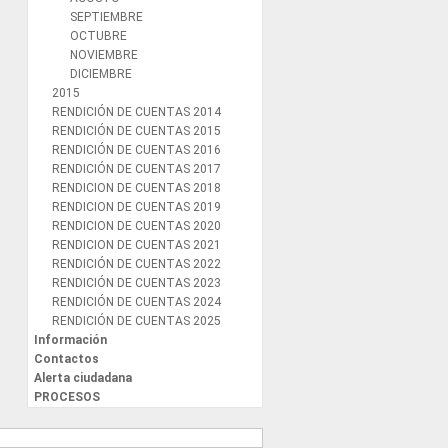
SEPTIEMBRE
OCTUBRE
NOVIEMBRE
DICIEMBRE
2015
RENDICIÓN DE CUENTAS 2014
RENDICIÓN DE CUENTAS 2015
RENDICIÓN DE CUENTAS 2016
RENDICIÓN DE CUENTAS 2017
RENDICION DE CUENTAS 2018
RENDICION DE CUENTAS 2019
RENDICION DE CUENTAS 2020
RENDICION DE CUENTAS 2021
RENDICIÓN DE CUENTAS 2022
RENDICIÓN DE CUENTAS 2023
RENDICIÓN DE CUENTAS 2024
RENDICIÓN DE CUENTAS 2025
Información
Contactos
Alerta ciudadana
PROCESOS