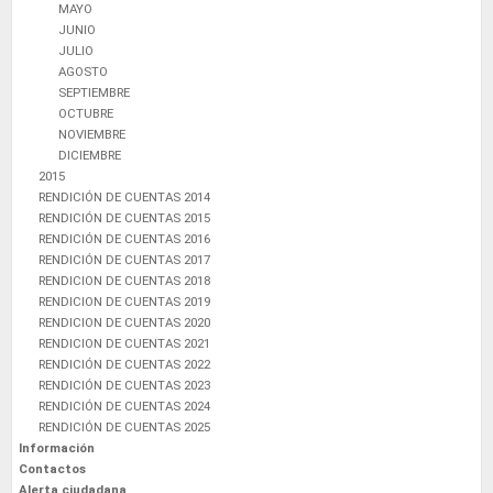
MAYO
JUNIO
JULIO
AGOSTO
SEPTIEMBRE
OCTUBRE
NOVIEMBRE
DICIEMBRE
2015
RENDICIÓN DE CUENTAS 2014
RENDICIÓN DE CUENTAS 2015
RENDICIÓN DE CUENTAS 2016
RENDICIÓN DE CUENTAS 2017
RENDICION DE CUENTAS 2018
RENDICION DE CUENTAS 2019
RENDICION DE CUENTAS 2020
RENDICION DE CUENTAS 2021
RENDICIÓN DE CUENTAS 2022
RENDICIÓN DE CUENTAS 2023
RENDICIÓN DE CUENTAS 2024
RENDICIÓN DE CUENTAS 2025
Información
Contactos
Alerta ciudadana