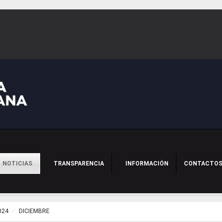
NOTICIAS
TRANSPARENCIA
INFORMACIÓN
CONTACTO
024
DICIEMBRE