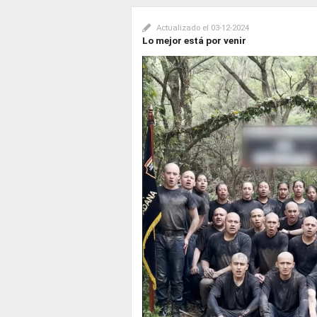
Actualizado el
03-12-2024
Lo mejor está por venir