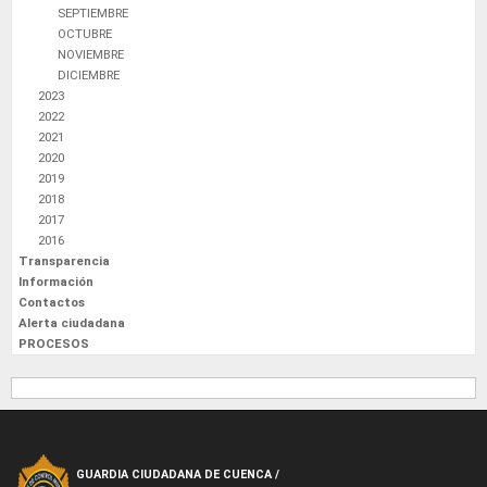
SEPTIEMBRE
OCTUBRE
NOVIEMBRE
DICIEMBRE
2023
2022
2021
2020
2019
2018
2017
2016
Transparencia
Información
Contactos
Alerta ciudadana
PROCESOS
GUARDIA CIUDADANA DE CUENCA /