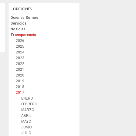
OPCIONES
Quiénes Somos
Servicios
Noticias
Transparencia
2026
2025
2024
2023
2022
2021
2020
2019
2018
2017
ENERO
FEBRERO
MARZO
ABRIL
MAYO
JUNIO
JULIO