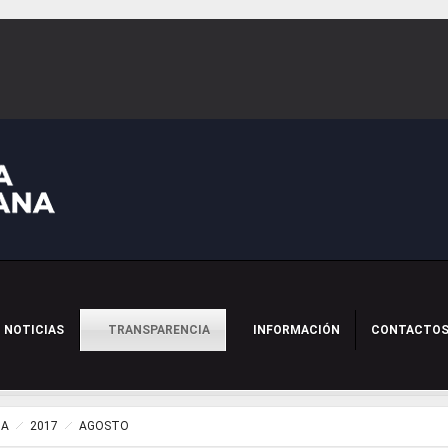
NOTICIAS
TRANSPARENCIA
INFORMACIÓN
CONTACTO
IA
2017
AGOSTO