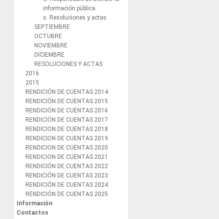
información pública
s. Resoluciones y actas
SEPTIEMBRE
OCTUBRE
NOVIEMBRE
DICIEMBRE
RESOLUCIONES Y ACTAS
2016
2015
RENDICIÓN DE CUENTAS 2014
RENDICIÓN DE CUENTAS 2015
RENDICIÓN DE CUENTAS 2016
RENDICIÓN DE CUENTAS 2017
RENDICION DE CUENTAS 2018
RENDICION DE CUENTAS 2019
RENDICION DE CUENTAS 2020
RENDICION DE CUENTAS 2021
RENDICIÓN DE CUENTAS 2022
RENDICIÓN DE CUENTAS 2023
RENDICIÓN DE CUENTAS 2024
RENDICIÓN DE CUENTAS 2025
Información
Contactos