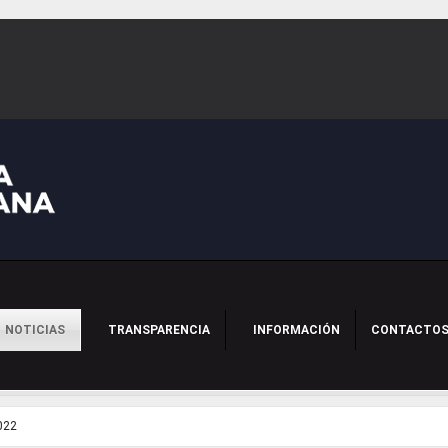
NOTICIAS
TRANSPARENCIA
INFORMACIÓN
CONTACTO
022