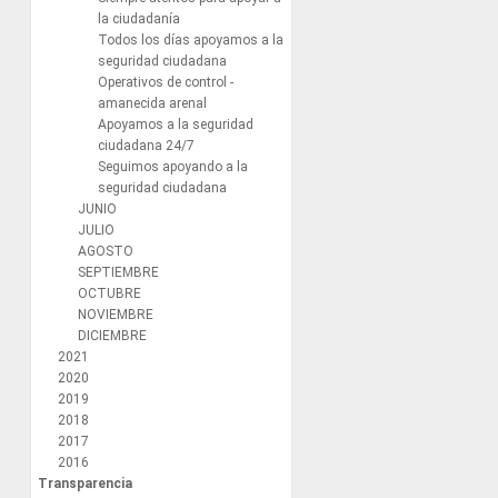
la ciudadanía
Todos los días apoyamos a la
seguridad ciudadana
Operativos de control -
amanecida arenal
Apoyamos a la seguridad
ciudadana 24/7
Seguimos apoyando a la
seguridad ciudadana
JUNIO
JULIO
AGOSTO
SEPTIEMBRE
OCTUBRE
NOVIEMBRE
DICIEMBRE
2021
2020
2019
2018
2017
2016
Transparencia