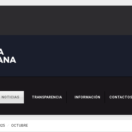
NOTICIAS
TRANSPARENCIA
INFORMACIÓN
CONTACTO
025
OCTUBRE