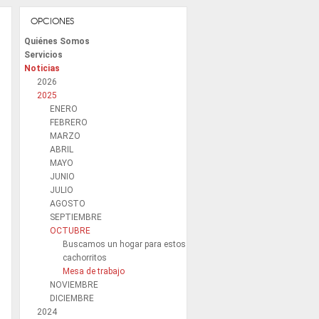
OPCIONES
Quiénes Somos
Servicios
Noticias
2026
2025
ENERO
FEBRERO
MARZO
ABRIL
MAYO
JUNIO
JULIO
AGOSTO
SEPTIEMBRE
OCTUBRE
Buscamos un hogar para estos
cachorritos
Mesa de trabajo
NOVIEMBRE
DICIEMBRE
2024