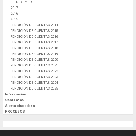
DICIEMBRE
2017
2016
2015
RENDICIÓN DE CUENTAS 2014
RENDICIÓN DE CUENTAS 2015
RENDICIÓN DE CUENTAS 2016
RENDICIÓN DE CUENTAS 2017
RENDICION DE CUENTAS 2018
RENDICION DE CUENTAS 2019
RENDICION DE CUENTAS 2020
RENDICION DE CUENTAS 2021
RENDICIÓN DE CUENTAS 2022
RENDICIÓN DE CUENTAS 2023
RENDICIÓN DE CUENTAS 2024
RENDICIÓN DE CUENTAS 2025
Información
Contactos
Alerta ciudadana
PROCESOS