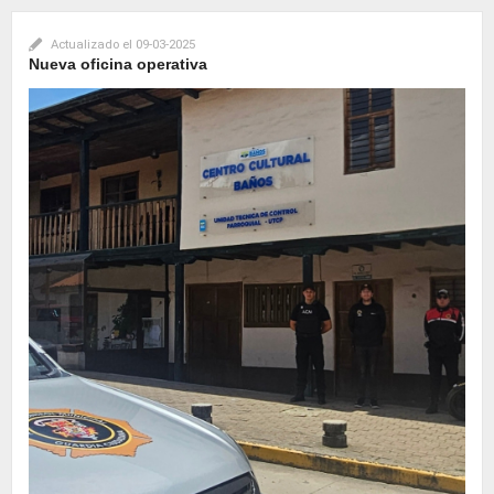
Actualizado el
09-03-2025
Nueva oficina operativa