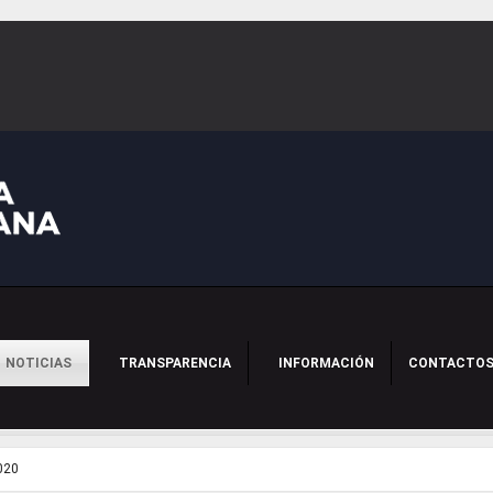
NOTICIAS
TRANSPARENCIA
INFORMACIÓN
CONTACTO
020