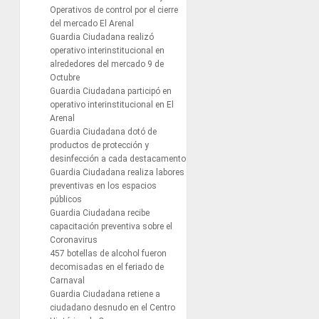
Operativos de control por el cierre
del mercado El Arenal
Guardia Ciudadana realizó
operativo interinstitucional en
alrededores del mercado 9 de
Octubre
Guardia Ciudadana participó en
operativo interinstitucional en El
Arenal
Guardia Ciudadana dotó de
productos de protección y
desinfección a cada destacamento
Guardia Ciudadana realiza labores
preventivas en los espacios
públicos
Guardia Ciudadana recibe
capacitación preventiva sobre el
Coronavirus
457 botellas de alcohol fueron
decomisadas en el feriado de
Carnaval
Guardia Ciudadana retiene a
ciudadano desnudo en el Centro