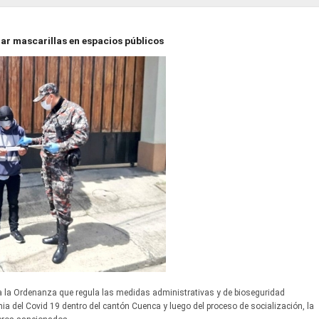
ar mascarillas en espacios públicos
 la Ordenanza que regula las medidas administrativas y de bioseguridad
ia del Covid 19 dentro del cantón Cuenca y luego del proceso de socialización, la