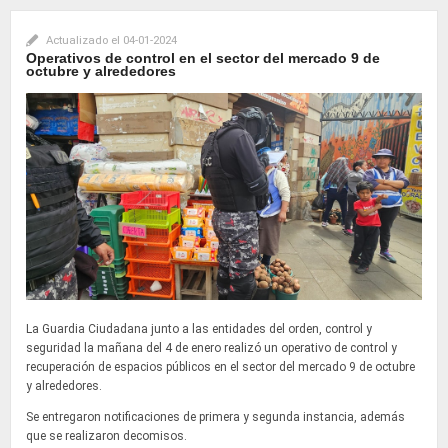
Actualizado el
04-01-2024
Operativos de control en el sector del mercado 9 de
octubre y alrededores
La Guardia Ciudadana junto a las entidades del orden, control y
seguridad la mañana del 4 de enero realizó un operativo de control y
recuperación de espacios públicos en el sector del mercado 9 de octubre
y alrededores.
Se entregaron notificaciones de primera y segunda instancia, además
que se realizaron decomisos.