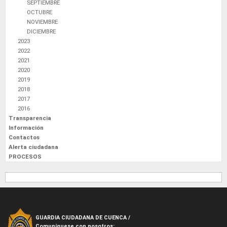
SEPTIEMBRE
OCTUBRE
NOVIEMBRE
DICIEMBRE
2023
2022
2021
2020
2019
2018
2017
2016
Transparencia
Información
Contactos
Alerta ciudadana
PROCESOS
GUARDIA CIUDADANA DE CUENCA /
Comuníquese con nosotros: