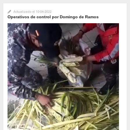
Actualizado el
10-04-2022
Operativos de control por Domingo de Ramos