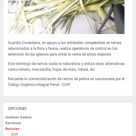
Guardia Ciudadana, en apoyo a las entidades competentes en temas
relacionados a la flora y fauna, realiza operativos de control en los
exteriores de las iglesias para evitar la venta de estas especies.
Este domingo de ramos cuida la naturaleza y utiliza otras alternativas
como romero, manzanilla, hojas de maíz, totora, etc.
Recuerda la comercialización de ramos de palma es sancionada por el
Código Orgánico Integral Penal - COIP.
OPCIONES
Quiénes Somos
Servicios
Noticias
2026