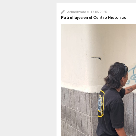
Actualizado el
17-05-2025
Patrullajes en el Centro Histórico