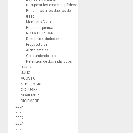
Recuperar los espacios públicos
Buscamos a los dueños de
#Teo.
Momento Cívico
Rueda de prensa
NOTA DE PESAR
Denuncias ciudadanas
Propuesta 58
Alerta emitida
Consumiendo licor
Retención de dos individuos
JUNIO
JULIO
AGOSTO
SEPTIEMBRE
OCTUBRE
NOVIEMBRE
DICIEMBRE
2024
2023
2022
2021
2020