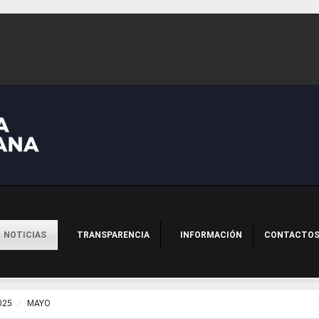
NOTICIAS
TRANSPARENCIA
INFORMACIÓN
CONTACTO
025
MAYO