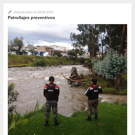
Actualizado el
04-05-2024
Patrullajes preventivos