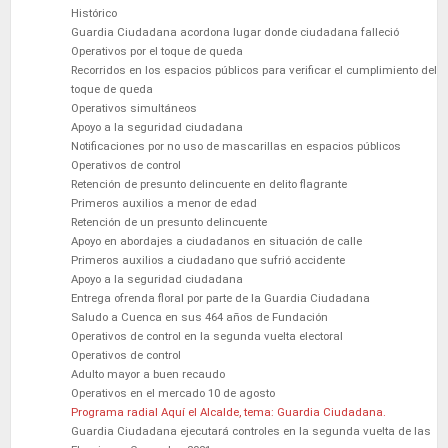
Histórico
Guardia Ciudadana acordona lugar donde ciudadana falleció
Operativos por el toque de queda
Recorridos en los espacios públicos para verificar el cumplimiento del
toque de queda
Operativos simultáneos
Apoyo a la seguridad ciudadana
Notificaciones por no uso de mascarillas en espacios públicos
Operativos de control
Retención de presunto delincuente en delito flagrante
Primeros auxilios a menor de edad
Retención de un presunto delincuente
Apoyo en abordajes a ciudadanos en situación de calle
Primeros auxilios a ciudadano que sufrió accidente
Apoyo a la seguridad ciudadana
Entrega ofrenda floral por parte de la Guardia Ciudadana
Saludo a Cuenca en sus 464 años de Fundación
Operativos de control en la segunda vuelta electoral
Operativos de control
Adulto mayor a buen recaudo
Operativos en el mercado 10 de agosto
Programa radial Aquí el Alcalde, tema: Guardia Ciudadana.
Guardia Ciudadana ejecutará controles en la segunda vuelta de las