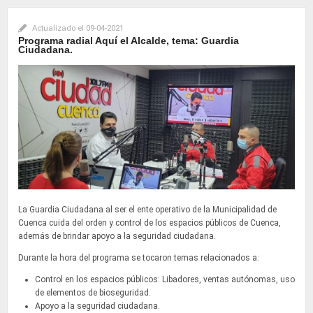
Actualizado el
09-04-2021
Programa radial Aquí el Alcalde, tema: Guardia
Ciudadana.
La Guardia Ciudadana al ser el ente operativo de la Municipalidad de
Cuenca cuida del orden y control de los espacios públicos de Cuenca,
además de brindar apoyo a la seguridad ciudadana.
Durante la hora del programa se tocaron temas relacionados a:
Control en los espacios públicos: Libadores, ventas autónomas, uso
de elementos de bioseguridad.
Apoyo a la seguridad ciudadana.