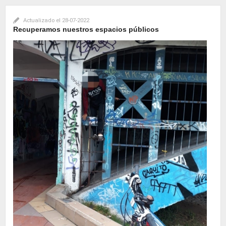
Actualizado el
28-07-2022
Recuperamos nuestros espacios públicos