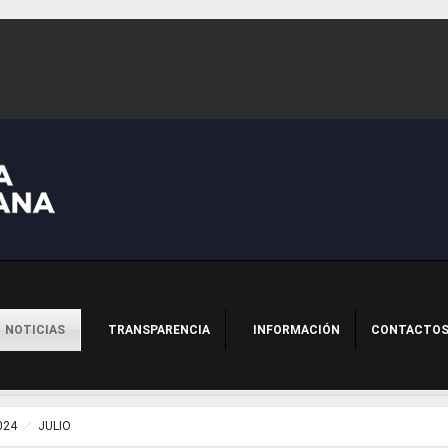
NOTICIAS
TRANSPARENCIA
INFORMACIÓN
CONTACTO
024
JULIO