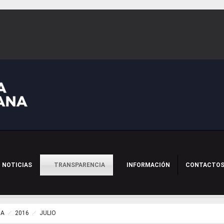
NOTICIAS
TRANSPARENCIA
INFORMACIÓN
CONTACTO
IA
2016
JULIO