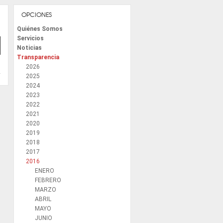
OPCIONES
Quiénes Somos
Servicios
Noticias
Transparencia
2026
2025
2024
2023
2022
2021
2020
2019
2018
2017
2016
ENERO
FEBRERO
MARZO
ABRIL
MAYO
JUNIO