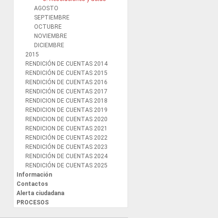
AGOSTO
SEPTIEMBRE
OCTUBRE
NOVIEMBRE
DICIEMBRE
2015
RENDICIÓN DE CUENTAS 2014
RENDICIÓN DE CUENTAS 2015
RENDICIÓN DE CUENTAS 2016
RENDICIÓN DE CUENTAS 2017
RENDICION DE CUENTAS 2018
RENDICION DE CUENTAS 2019
RENDICION DE CUENTAS 2020
RENDICION DE CUENTAS 2021
RENDICIÓN DE CUENTAS 2022
RENDICIÓN DE CUENTAS 2023
RENDICIÓN DE CUENTAS 2024
RENDICIÓN DE CUENTAS 2025
Información
Contactos
Alerta ciudadana
PROCESOS