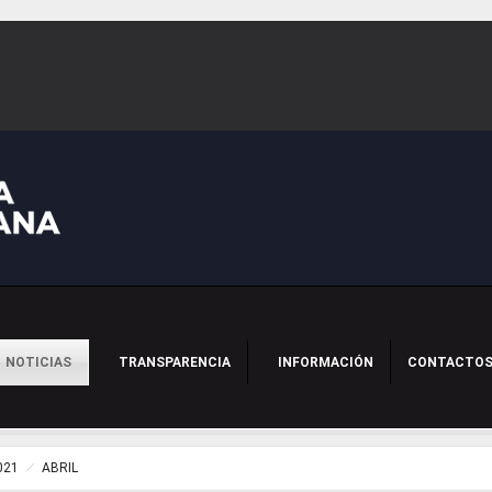
NOTICIAS
TRANSPARENCIA
INFORMACIÓN
CONTACTO
021
ABRIL