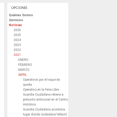
OPCIONES
Quiénes Somos
Servicios
Noticias
2026
2025
2024
2023
2022
2021
ENERO
FEBRERO
MARZO
ABRIL
Operativos por el toque de
queda
Operativo en la Feria Libre
Guardia Ciudadana retiene a
presunto antisocial en el Centro
Histórico
Guardia Ciudadana acordona
lugar donde ciudadana falleció