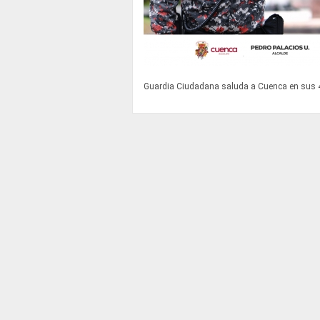
Guardia Ciudadana saluda a Cuenca en sus 