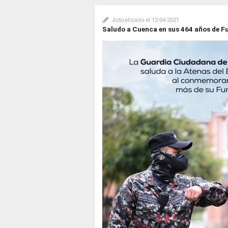
Actualizado el
12-04-2021
Saludo a Cuenca en sus 464 años de F