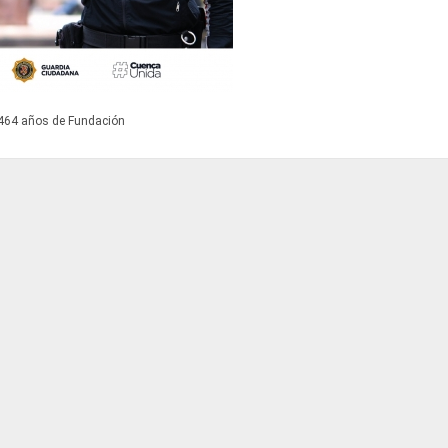
464 años de Fundación