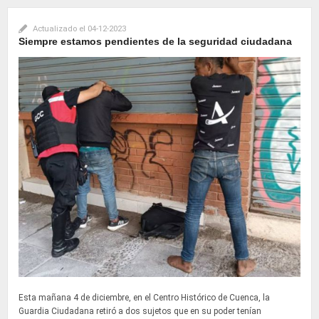
Actualizado el
04-12-2023
Siempre estamos pendientes de la seguridad ciudadana
Esta mañana 4 de diciembre, en el Centro Histórico de Cuenca, la
Guardia Ciudadana retiró a dos sujetos que en su poder tenían