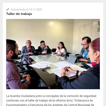
Actualizado el
15-11-2023
Taller de trabajo
La Guardia Ciudadana junto a concejales de la comisión de seguridad
continúan con el taller de trabajo de la reforma de la “Ordenanza de
Funcionamiento y Estructura de los Agentes de Control Municipal de